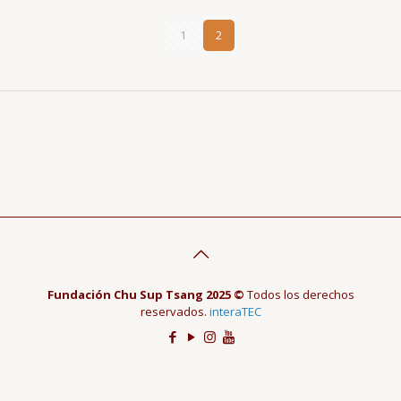
1
2
Fundación Chu Sup Tsang 2025 ©
Todos los derechos
reservados.
interaTEC