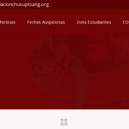
acionchusuptsang.org
Noticias
Fechas Auspiciosas
Zona Estudiantes
CO