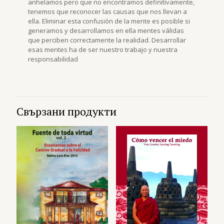
anhelamos pero que no encontramos definitivamente,
tenemos que reconocer las causas que nos llevan a
ella. Eliminar esta confusión de la mente es posible si
generamos y desarrollamos en ella mentes válidas
que perciben correctamente la realidad. Desarrollar
esas mentes ha de ser nuestro trabajo y nuestra
responsabilidad
Свързани продукти