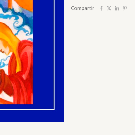
Compartir