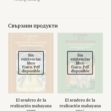
Свързани продукти
Sin
Sin
existencias
existencias
libro
libro
físico. Pdf
físico. Pdf
disponible
disponible
El sendero de la
El sendero de la
realización mahayana
realización mahayana