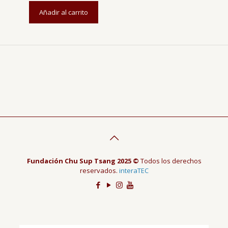
Añadir al carrito
Fundación Chu Sup Tsang 2025 ©
Todos los derechos
reservados.
interaTEC