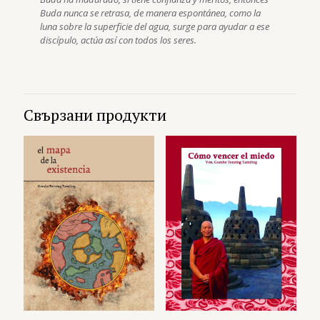
Buda nunca se retrasa,
de manera espontánea, como la
luna sobre la superficie del agua, surge para ayudar a ese
discípulo, actúa así con todos los seres.
Свързани продукти