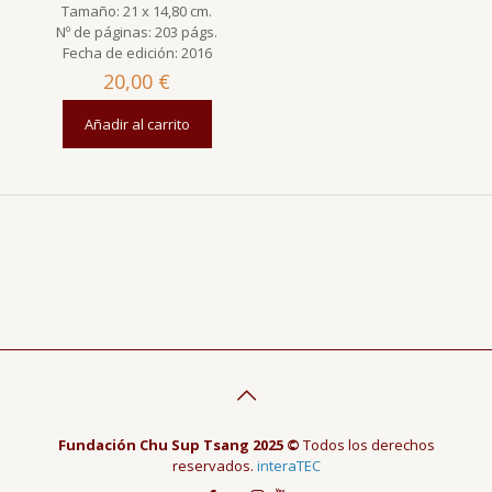
Tamaño: 21 x 14,80 cm.
Nº de páginas: 203 págs.
Fecha de edición: 2016
20,00
€
Añadir al carrito
Fundación Chu Sup Tsang 2025 ©
Todos los derechos
reservados.
interaTEC