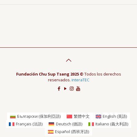
Fundación Chu Sup Tsang 2025 ©
Todos los derechos
reservados.
interaTEC
Български
(
保加利亞語
)
繁體中文
English
(
英語
)
Français
(
法語
)
Deutsch
(
德語
)
Italiano
(
義大利語
)
Español
(
西班牙語
)