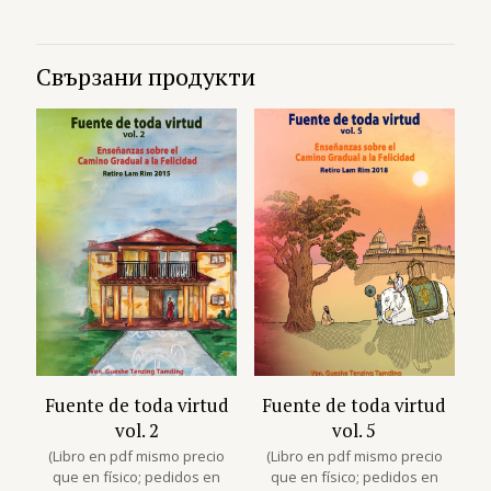
Свързани продукти
Fuente de toda virtud
Fuente de toda virtud
vol. 2
vol. 5
(Libro en pdf mismo precio
(Libro en pdf mismo precio
que en físico; pedidos en
que en físico; pedidos en