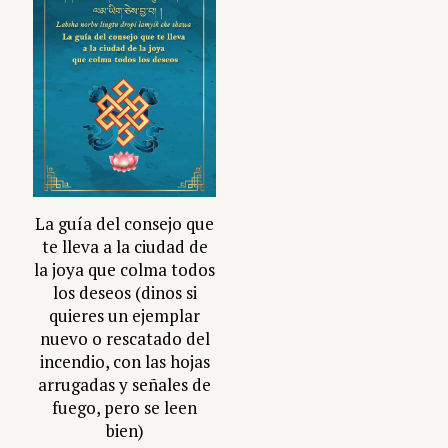
La guía del consejo que
te lleva a la ciudad de
la joya que colma todos
los deseos (dinos si
quieres un ejemplar
nuevo o rescatado del
incendio, con las hojas
arrugadas y señales de
fuego, pero se leen
bien)