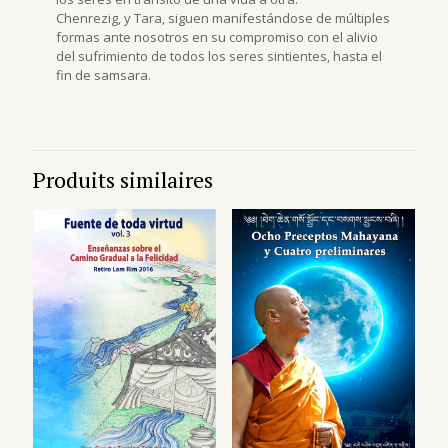
Chenrezig, y Tara, siguen manifestándose de múltiples
formas ante nosotros en su compromiso con el alivio
del sufrimiento de todos los seres sintientes, hasta el
fin de samsara.
Produits similaires