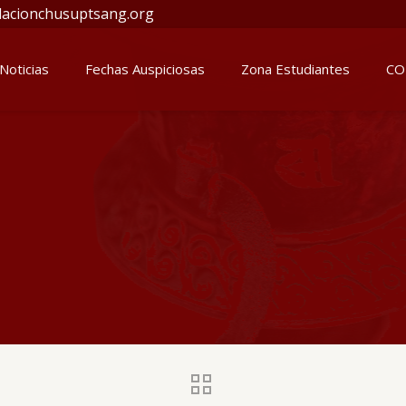
acionchusuptsang.org
Noticias
Fechas Auspiciosas
Zona Estudiantes
CO