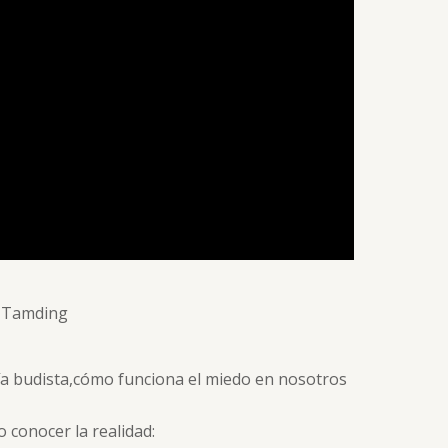
 Tamding
fía budista,cómo funciona el miedo en nosotros
 conocer la realidad: