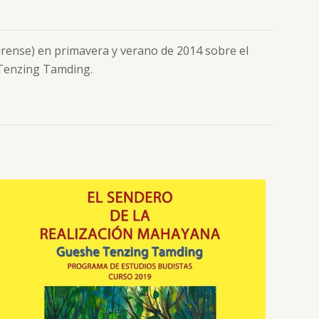
urense) en primavera y verano de 2014 sobre el
 Tenzing Tamding.