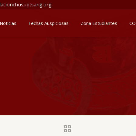
acionchusuptsang.org
Noticias
Fechas Auspiciosas
Zona Estudiantes
CO