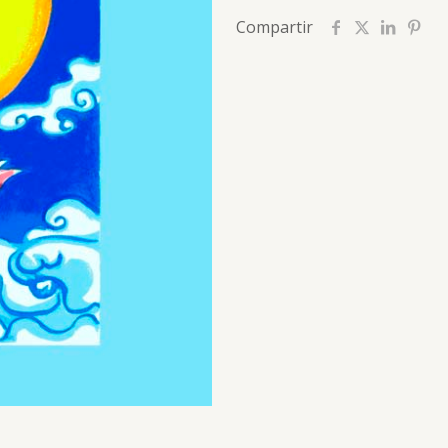
Compartir