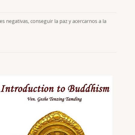
s negativas, conseguir la paz y acercarnos a la