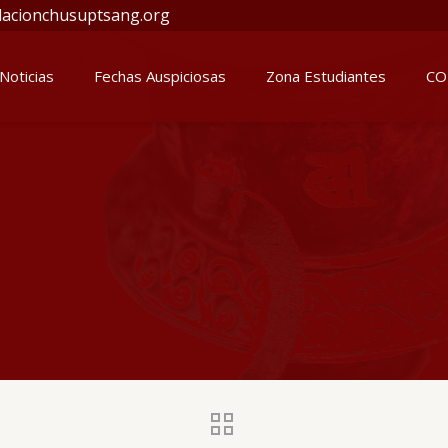
acionchusuptsang.org
Noticias
Fechas Auspiciosas
Zona Estudiantes
CO