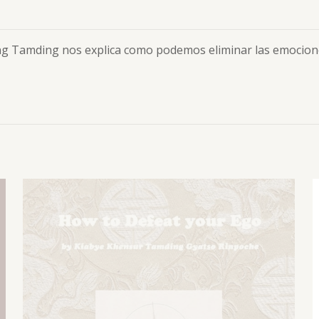
ing Tamding nos explica como podemos eliminar las emocione