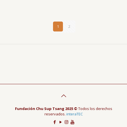
1
2
Fundación Chu Sup Tsang 2025 ©
Todos los derechos
reservados.
interaTEC