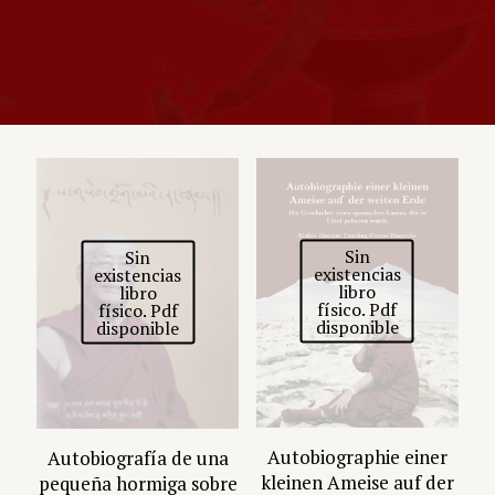
Sin
Sin
existencias
existencias
libro
libro
físico. Pdf
físico. Pdf
disponible
disponible
Autobiographie einer
Autobiografía de una
kleinen Ameise auf der
pequeña hormiga sobre