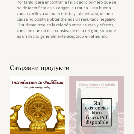
Por tanto, para encontrar la felicidad lo primero que se
ha de identificar es su origen, su causa. Una buena
causa conlleva un buen efecto y, al contrario, de una
causa no positiva obtendremos un resultado negativo.
El budismo cree en la relación entre causas y efectos;
cuestión que no es exclusiva de esta religión, sino que
es un hecho generalmente aceptado en el mundo.
Свързани продукти
Sin
existencias
libro
físico. Pdf
disponible