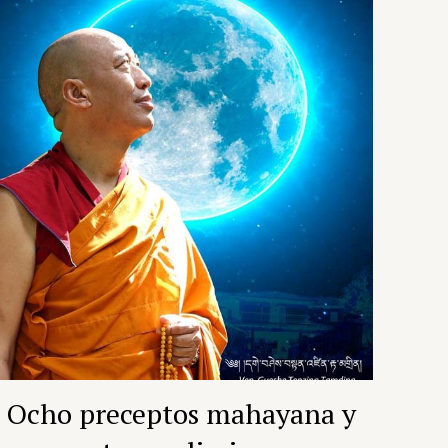
Ocho preceptos mahayana y