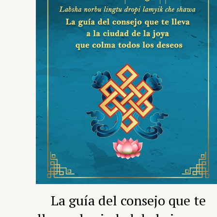
La guía del consejo que te