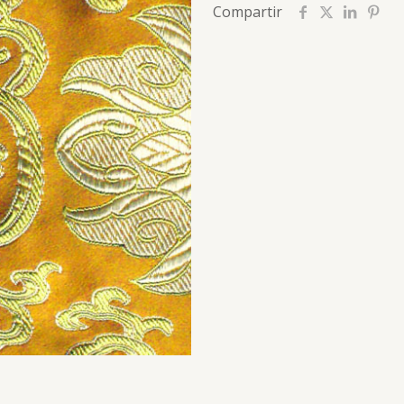
Compartir