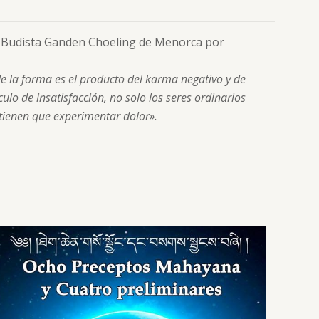
ro Budista Ganden Choeling de Menorca por
 la forma es el producto del karma negativo y de
ulo de insatisfacción, no solo los seres ordinarios
 tienen que experimentar dolor».