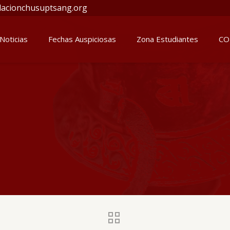
acionchusuptsang.org
Noticias
Fechas Auspiciosas
Zona Estudiantes
CO