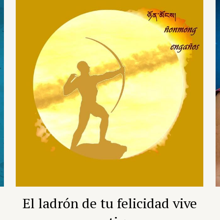
El ladrón de tu felicidad vive