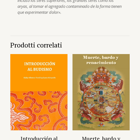
incluso los seres superiores, los grandes seres como los
aryas, al tomar el agregado contaminado de la forma tienen
que experimentar dolor».
Prodotti correlati
Introducción al
Muerte, bardo y