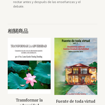
recitar antes y después de las enseñanzas y el
debate.
相關商品
Transformar la
Fuente de toda virtud