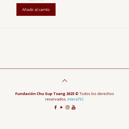
Añadir al carrito
Fundación Chu Sup Tsang 2025 ©
Todos los derechos
reservados.
interaTEC