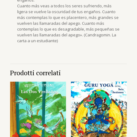
engaños.
Cuanto más veas a todos los seres sufriendo, más
ligera se vuelve la oscuridad de tus engaños. Cuanto
más contemplas lo que es placentero, más grandes se
vuelven las llamaradas del apego. Cuanto más
contemplas lo que es desagradable, más pequeñas se
vuelven las llamaradas del apego». (Candragomin. La
carta a un estudiante)
Prodotti correlati