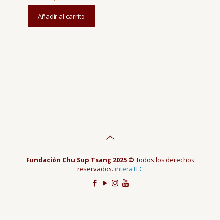
Añadir al carrito
Fundación Chu Sup Tsang 2025 ©
Todos los derechos
reservados.
interaTEC