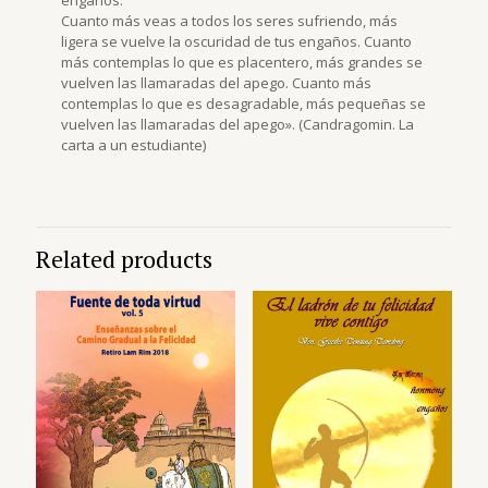
engaños.
Cuanto más veas a todos los seres sufriendo, más
ligera se vuelve la oscuridad de tus engaños. Cuanto
más contemplas lo que es placentero, más grandes se
vuelven las llamaradas del apego. Cuanto más
contemplas lo que es desagradable, más pequeñas se
vuelven las llamaradas del apego». (Candragomin. La
carta a un estudiante)
Related products