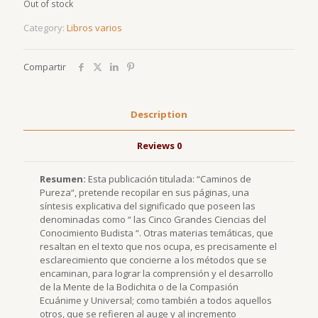
Out of stock
Category:
Libros varios
Compartir
Description
Reviews
0
Resumen:
Esta publicación titulada: “Caminos de
Pureza“, pretende recopilar en sus páginas, una
síntesis explicativa del significado que poseen las
denominadas como “ las Cinco Grandes Ciencias del
Conocimiento Budista “. Otras materias temáticas, que
resaltan en el texto que nos ocupa, es precisamente el
esclarecimiento que concierne a los métodos que se
encaminan, para lograr la comprensión y el desarrollo
de la Mente de la Bodichita o de la Compasión
Ecuánime y Universal; como también a todos aquellos
otros, que se refieren al auge y al incremento