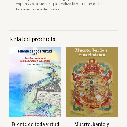
expansivo la Mente, que realiza la Vacuidad de los
fenómenos existenciales.
Related products
Fuente de toda virtud
Muerte, bardo y