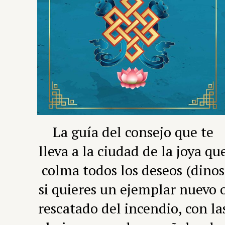
La guía del consejo que te
lleva a la ciudad de la joya qu
colma todos los deseos (dinos
si quieres un ejemplar nuevo 
rescatado del incendio, con la