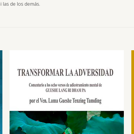
 las de los demás.