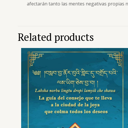
afectarán tanto las mentes negativas propias ni
Related products