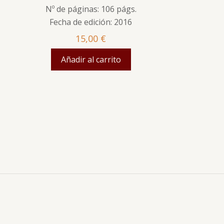
Nº de páginas: 106 págs.
Fecha de edición: 2016
15,00
€
Añadir al carrito