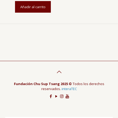
Añadir al carrito
Fundación Chu Sup Tsang 2025 ©
Todos los derechos
reservados.
interaTEC