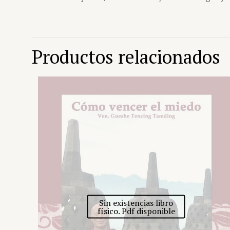
Productos relacionados
Sin existencias libro
físico. Pdf disponible