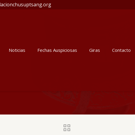
acionchusuptsang.org
Noticias
Fechas Auspiciosas
Giras
Contacto