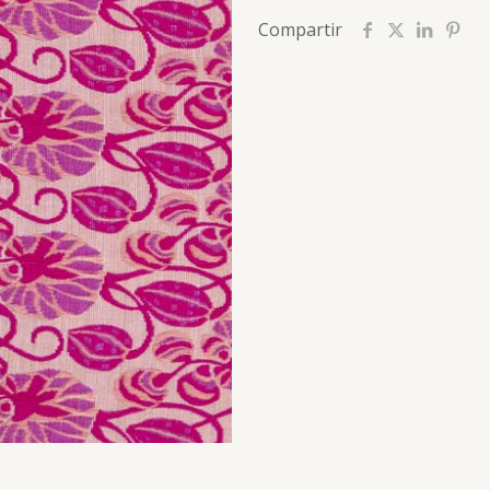
Compartir