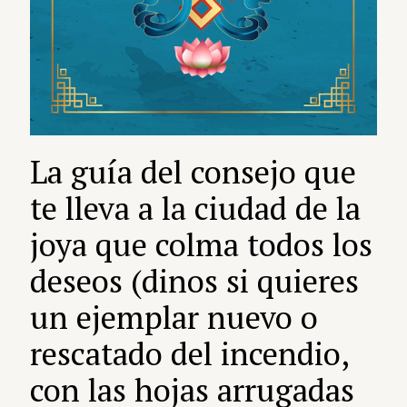
La guía del consejo que
te lleva a la ciudad de la
joya que colma todos los
deseos (dinos si quieres
un ejemplar nuevo o
rescatado del incendio,
con las hojas arrugadas