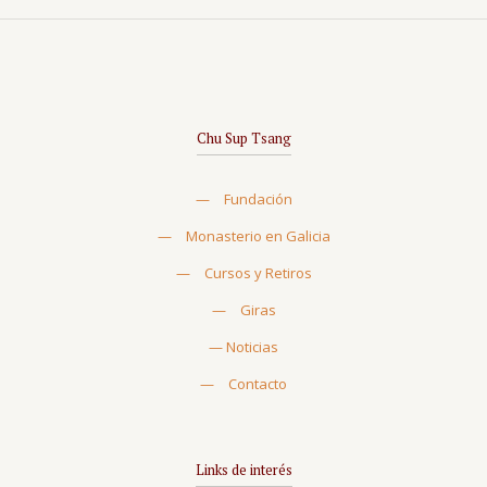
Chu Sup Tsang
—
Fundación
—
Monasterio en Galicia
—
Cursos y Retiros
—
Giras
—
Noticias
—
Contacto
Links de interés