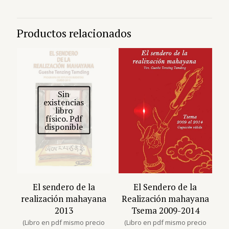
Productos relacionados
Sin
existencias
libro
físico. Pdf
disponible
El sendero de la
El Sendero de la
realización mahayana
Realización mahayana
2013
Tsema 2009-2014
(Libro en pdf mismo precio
(Libro en pdf mismo precio