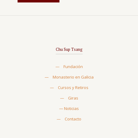
Chu Sup Tsang
—
Fundación
—
Monasterio en Galicia
—
Cursos y Retiros
—
Giras
—
Noticias
—
Contacto