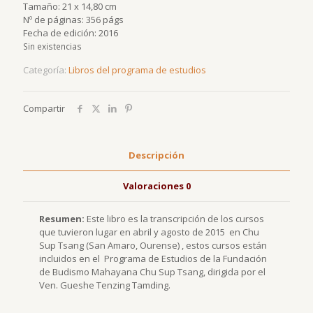
Tamaño: 21 x 14,80 cm
Nº de páginas: 356 págs
Fecha de edición: 2016
Sin existencias
Categoría:
Libros del programa de estudios
Compartir
Descripción
Valoraciones
0
Resumen:
Este libro es la transcripción de los cursos
que tuvieron lugar en abril y agosto de 2015 en Chu
Sup Tsang (San Amaro, Ourense) , estos cursos están
incluidos en el Programa de Estudios de la Fundación
de Budismo Mahayana Chu Sup Tsang, dirigida por el
Ven. Gueshe Tenzing Tamding.