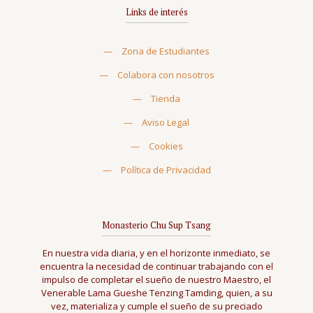
Links de interés
—
Zona de Estudiantes
—
Colabora con nosotros
—
Tienda
—
Aviso Legal
—
Cookies
—
Política de Privacidad
Monasterio Chu Sup Tsang
En nuestra vida diaria, y en el horizonte inmediato, se
encuentra la necesidad de continuar trabajando con el
impulso de completar el sueño de nuestro Maestro, el
Venerable Lama Gueshe Tenzing Tamding, quien, a su
vez, materializa y cumple el sueño de su preciado