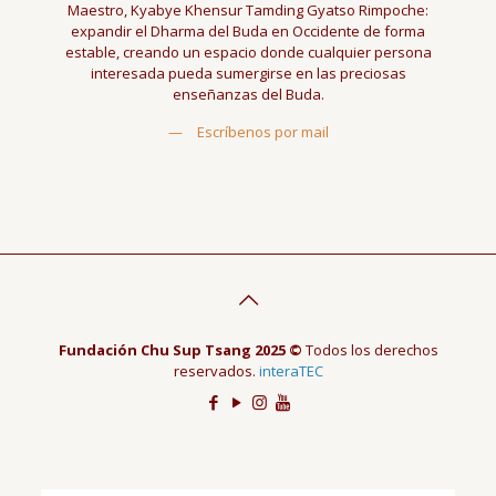
Maestro, Kyabye Khensur Tamding Gyatso Rimpoche:
expandir el Dharma del Buda en Occidente de forma
estable, creando un espacio donde cualquier persona
interesada pueda sumergirse en las preciosas
enseñanzas del Buda.
—
Escríbenos por mail
Fundación Chu Sup Tsang 2025 ©
Todos los derechos
reservados.
interaTEC